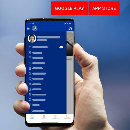
GOOGLE PLAY
APP STORE