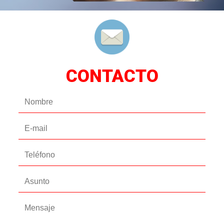
CONTACTO