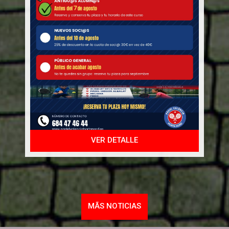
VER DETALLE
MÃS NOTICIAS