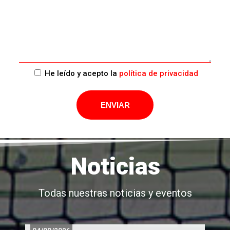
He leído y acepto la
política de privacidad
Noticias
Todas nuestras noticias y eventos