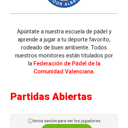
Apúntate a nuestra escuela de pádel y
aprende a jugar a tu deporte favorito,
rodeado de buen ambiente. Todos
nuestros monitores están titulados por
la
Federación de Pádel de la
Comunidad Valenciana
.
Partidas Abiertas
Inicia sesión para ver los jugadores