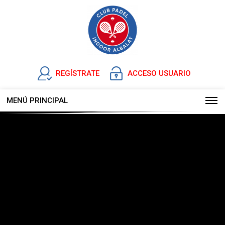
REGÍSTRATE
ACCESO USUARIO
MENÚ PRINCIPAL