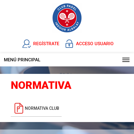
REGÍSTRATE
ACCESO USUARIO
MENÚ PRINCIPAL
NORMATIVA
NORMATIVA CLUB