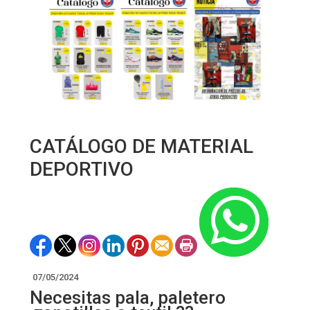
CATÁLOGO DE MATERIAL
DEPORTIVO
07/05/2024
Necesitas pala, paletero