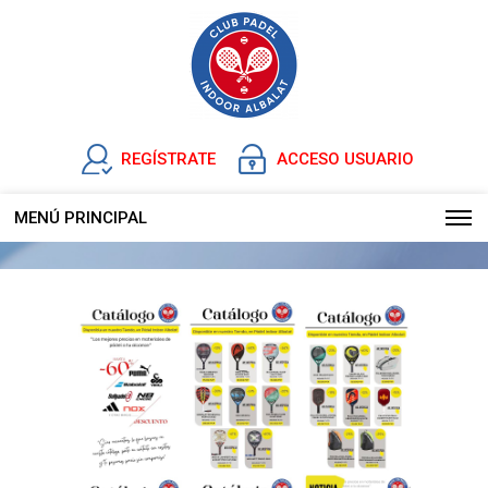
REGÍSTRATE
ACCESO USUARIO
MENÚ PRINCIPAL