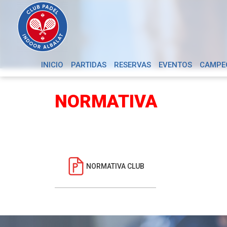
INICIO
PARTIDAS
RESERVAS
EVENTOS
CAMPE
NORMATIVA
NORMATIVA CLUB