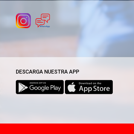
DESCARGA NUESTRA APP