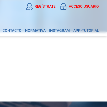
REGÍSTRATE
ACCESO USUARIO
CONTACTO
NORMATIVA
INSTAGRAM
APP-TUTORIAL