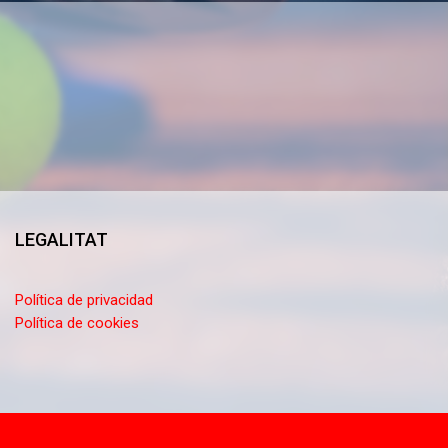
LEGALITAT
Política de privacidad
Política de cookies