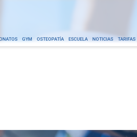
ONATOS
GYM
OSTEOPATÍA
ESCUELA
NOTICIAS
TARIFAS