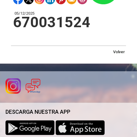
05/12/2025
670031524
Volver
DESCARGA NUESTRA APP