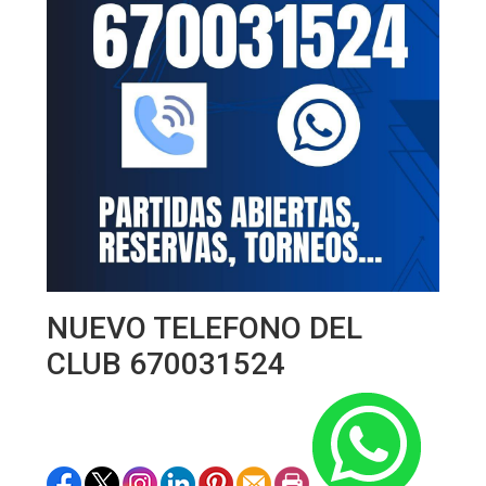
NUEVO TELEFONO DEL
CLUB 670031524